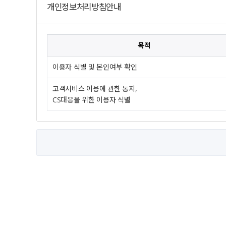
개인정보처리방침안내
목적
이용자 식별 및 본인여부 확인
고객서비스 이용에 관한 통지,
CS대응을 위한 이용자 식별