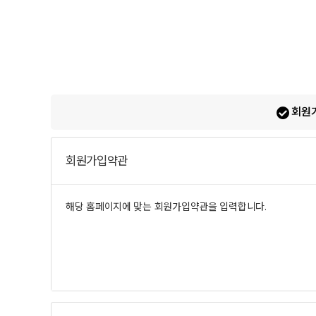
회원가
회원가입약관