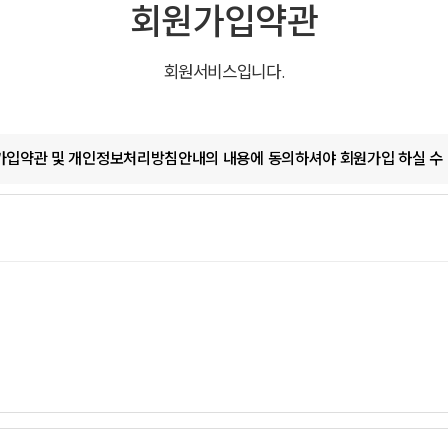
회원가입약관
회원서비스입니다.
입약관 및 개인정보처리방침안내의 내용에 동의하셔야 회원가입 하실 수 