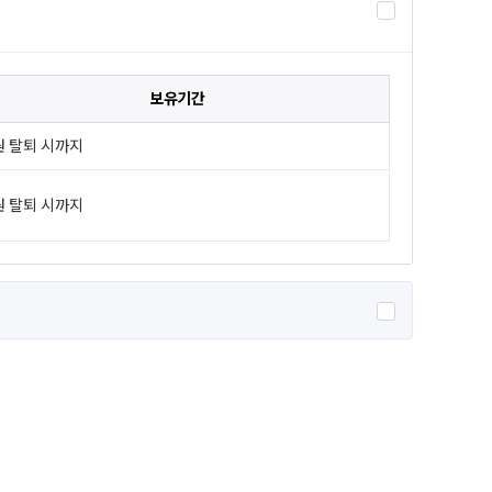
보유기간
원 탈퇴 시까지
원 탈퇴 시까지