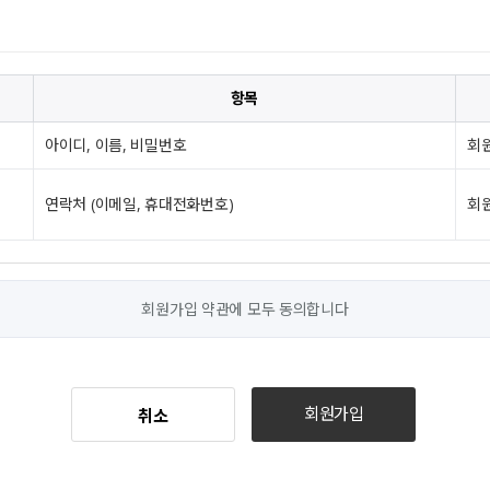
항목
아이디, 이름, 비밀번호
회
연락처 (이메일, 휴대전화번호)
회
회원가입 약관에 모두 동의합니다
회원가입
취소