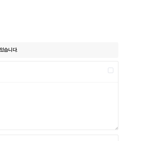
있습니다.