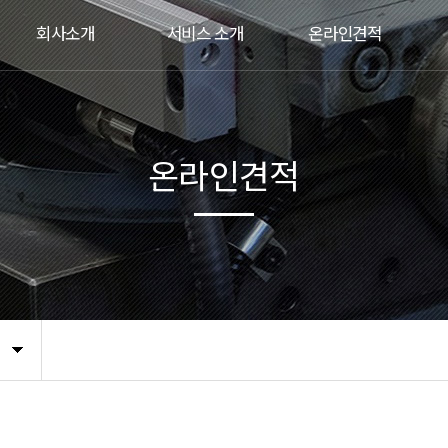
회사소개
서비스 소개
온라인견적
온라인견적