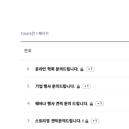
Total 6건
1 페이지
번호
6
온라인 학회 문의드립니다.
+ 1
5
기업 행사 문의드립니다.
+ 1
4
웨비나 행사 견적 문의 드립니다.
+ 1
3
스트리밍 견적문의드립니다. !
+ 1