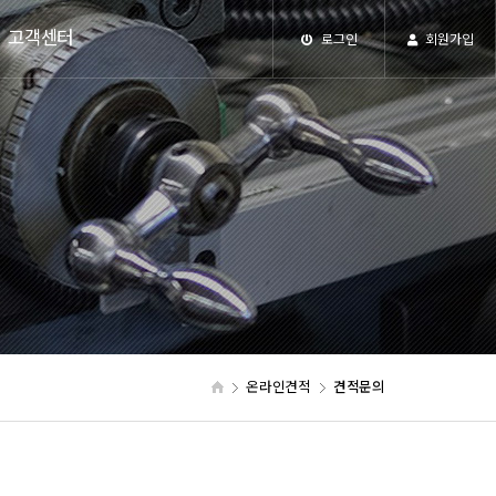
고객센터
로그인
회원가입
온라인견적
견적문의