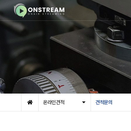
온라인견적
견적문의