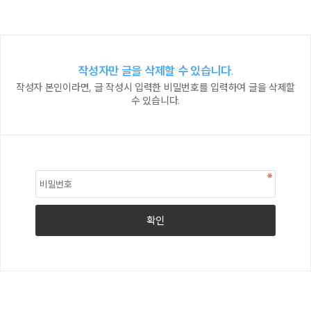
작성자만 글을 삭제할 수 있습니다.
작성자 본인이라면, 글 작성시 입력한 비밀번호를 입력하여 글을 삭제할
수 있습니다.