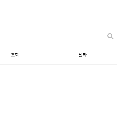
조회
날짜